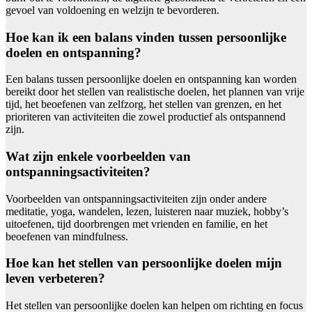
gevoel van voldoening en welzijn te bevorderen.
Hoe kan ik een balans vinden tussen persoonlijke
doelen en ontspanning?
Een balans tussen persoonlijke doelen en ontspanning kan worden
bereikt door het stellen van realistische doelen, het plannen van vrije
tijd, het beoefenen van zelfzorg, het stellen van grenzen, en het
prioriteren van activiteiten die zowel productief als ontspannend
zijn.
Wat zijn enkele voorbeelden van
ontspanningsactiviteiten?
Voorbeelden van ontspanningsactiviteiten zijn onder andere
meditatie, yoga, wandelen, lezen, luisteren naar muziek, hobby’s
uitoefenen, tijd doorbrengen met vrienden en familie, en het
beoefenen van mindfulness.
Hoe kan het stellen van persoonlijke doelen mijn
leven verbeteren?
Het stellen van persoonlijke doelen kan helpen om richting en focus