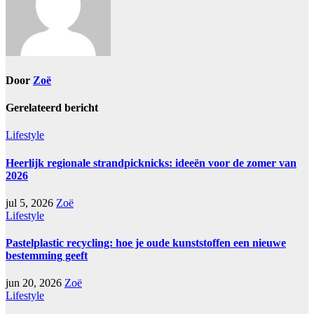
Door
Zoë
Gerelateerd bericht
Lifestyle
Heerlijk regionale strandpicknicks: ideeën voor de zomer van
2026
jul 5, 2026
Zoë
Lifestyle
Pastelplastic recycling: hoe je oude kunststoffen een nieuwe
bestemming geeft
jun 20, 2026
Zoë
Lifestyle