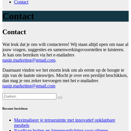
Contact
Contact
Contact
Wat leuk dat je ons wilt contacteren! Wij staan altijd open om naar al
jouw vragen, suggesties en samenwerkingsvoorstellen te luisteren.
Je kan ons bereiken via het e-mailadres
nasip.marketing@gmail.com
.
Daarnaast vinden we het enorm leuk om als eerste op de hoogte te
zijn van de laatste nieuwtjes. Mocht je over een perslijst beschikken,
dan mag je ons zeker toevoegen met het e-mailadres
nasip.marketing@gmail.com
Recente berichten
Maximaliseer je terrasruimte met innovatief opklapbare
meubels
Naadloze buiten-en-binnenverlichting voor ultieme