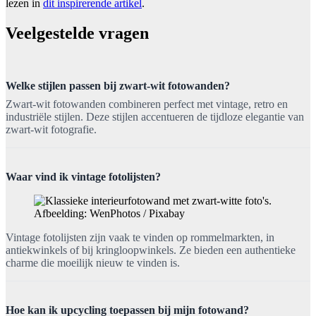
lezen in
dit inspirerende artikel
.
Veelgestelde vragen
Welke stijlen passen bij zwart-wit fotowanden?
Zwart-wit fotowanden combineren perfect met vintage, retro en
industriële stijlen. Deze stijlen accentueren de tijdloze elegantie van
zwart-wit fotografie.
Waar vind ik vintage fotolijsten?
Afbeelding: WenPhotos / Pixabay
Vintage fotolijsten zijn vaak te vinden op rommelmarkten, in
antiekwinkels of bij kringloopwinkels. Ze bieden een authentieke
charme die moeilijk nieuw te vinden is.
Hoe kan ik upcycling toepassen bij mijn fotowand?