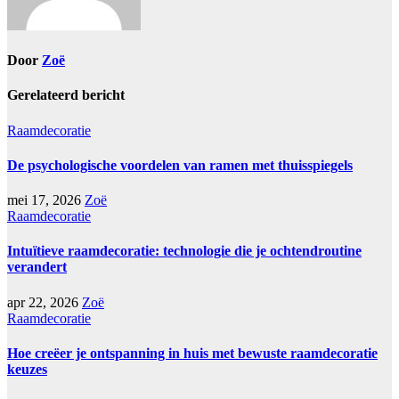
Door
Zoë
Gerelateerd bericht
Raamdecoratie
De psychologische voordelen van ramen met thuisspiegels
mei 17, 2026
Zoë
Raamdecoratie
Intuïtieve raamdecoratie: technologie die je ochtendroutine
verandert
apr 22, 2026
Zoë
Raamdecoratie
Hoe creëer je ontspanning in huis met bewuste raamdecoratie
keuzes