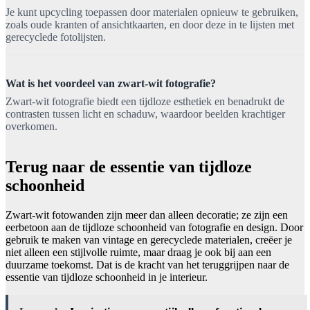
Je kunt upcycling toepassen door materialen opnieuw te gebruiken,
zoals oude kranten of ansichtkaarten, en door deze in te lijsten met
gerecyclede fotolijsten.
Wat is het voordeel van zwart-wit fotografie?
Zwart-wit fotografie biedt een tijdloze esthetiek en benadrukt de
contrasten tussen licht en schaduw, waardoor beelden krachtiger
overkomen.
Terug naar de essentie van tijdloze
schoonheid
Zwart-wit fotowanden zijn meer dan alleen decoratie; ze zijn een
eerbetoon aan de tijdloze schoonheid van fotografie en design. Door
gebruik te maken van vintage en gerecyclede materialen, creëer je
niet alleen een stijlvolle ruimte, maar draag je ook bij aan een
duurzame toekomst. Dat is de kracht van het teruggrijpen naar de
essentie van tijdloze schoonheid in je interieur.