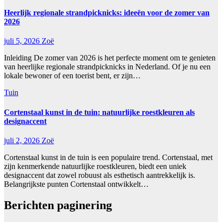
Heerlijk regionale strandpicknicks: ideeën voor de zomer van
2026
juli 5, 2026
Zoë
Inleiding De zomer van 2026 is het perfecte moment om te genieten
van heerlijke regionale strandpicknicks in Nederland. Of je nu een
lokale bewoner of een toerist bent, er zijn…
Tuin
Cortenstaal kunst in de tuin: natuurlijke roestkleuren als
designaccent
juli 2, 2026
Zoë
Cortenstaal kunst in de tuin is een populaire trend. Cortenstaal, met
zijn kenmerkende natuurlijke roestkleuren, biedt een uniek
designaccent dat zowel robuust als esthetisch aantrekkelijk is.
Belangrijkste punten Cortenstaal ontwikkelt…
Berichten paginering