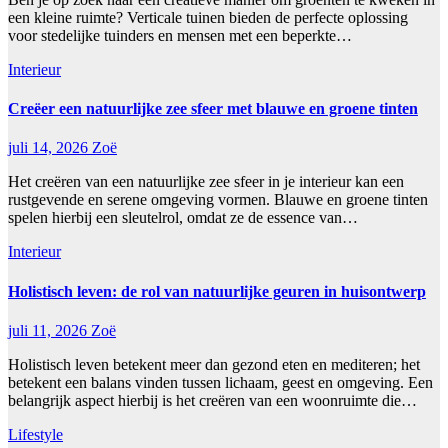
een kleine ruimte? Verticale tuinen bieden de perfecte oplossing
voor stedelijke tuinders en mensen met een beperkte…
Interieur
Creëer een natuurlijke zee sfeer met blauwe en groene tinten
juli 14, 2026
Zoë
Het creëren van een natuurlijke zee sfeer in je interieur kan een
rustgevende en serene omgeving vormen. Blauwe en groene tinten
spelen hierbij een sleutelrol, omdat ze de essence van…
Interieur
Holistisch leven: de rol van natuurlijke geuren in huisontwerp
juli 11, 2026
Zoë
Holistisch leven betekent meer dan gezond eten en mediteren; het
betekent een balans vinden tussen lichaam, geest en omgeving. Een
belangrijk aspect hierbij is het creëren van een woonruimte die…
Lifestyle