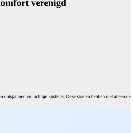
comfort verenigd
n ontspannen en luchtige kustlens. Deze stoelen hebben niet alleen de