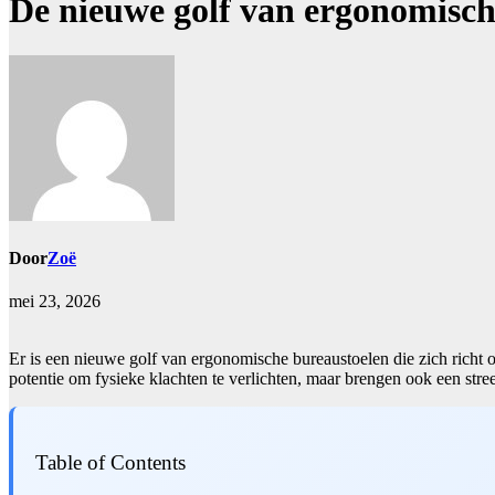
De nieuwe golf van ergonomisch
Door
Zoë
mei 23, 2026
Er is een nieuwe golf van ergonomische bureaustoelen die zich richt 
potentie om fysieke klachten te verlichten, maar brengen ook een stree
Table of Contents