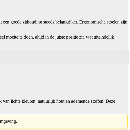
t een goede zithouding steeds belangrijker. Ergonomische stoelen zijn
moeite te doen, altijd in de juiste positie zit, wat uiteindelijk
k van lichte kleuren, natuurlijk hout en ademende stoffen. Deze
tomgeving.