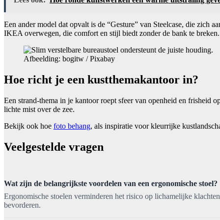
Een ander model dat opvalt is de “Gesture” van Steelcase, die zich 
IKEA overwegen, die comfort en stijl biedt zonder de bank te breken.
Afbeelding: bogitw / Pixabay
Hoe richt je een kustthemakantoor in?
Een strand-thema in je kantoor roept sfeer van openheid en frisheid
lichte mist over de zee.
Bekijk ook hoe
foto behang
, als inspiratie voor kleurrijke kustlands
Veelgestelde vragen
Wat zijn de belangrijkste voordelen van een ergonomische stoel?
Ergonomische stoelen verminderen het risico op lichamelijke klachten
bevorderen.