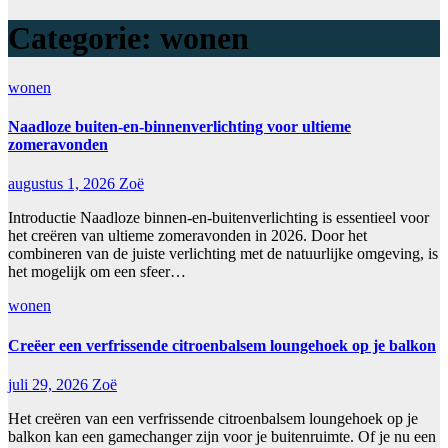
Categorie:
wonen
wonen
Naadloze buiten-en-binnenverlichting voor ultieme
zomeravonden
augustus 1, 2026
Zoë
Introductie Naadloze binnen-en-buitenverlichting is essentieel voor
het creëren van ultieme zomeravonden in 2026. Door het
combineren van de juiste verlichting met de natuurlijke omgeving, is
het mogelijk om een sfeer…
wonen
Creëer een verfrissende citroenbalsem loungehoek op je balkon
juli 29, 2026
Zoë
Het creëren van een verfrissende citroenbalsem loungehoek op je
balkon kan een gamechanger zijn voor je buitenruimte. Of je nu een