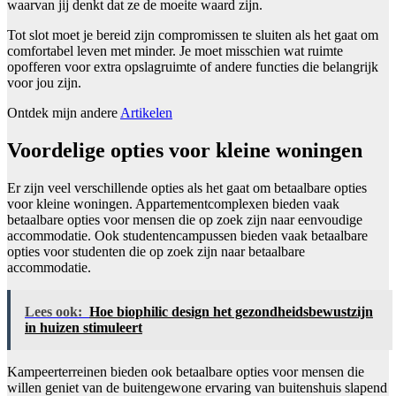
waarvan jij denkt dat ze de moeite waard zijn.
Tot slot moet je bereid zijn compromissen te sluiten als het gaat om
comfortabel leven met minder. Je moet misschien wat ruimte
opofferen voor extra opslagruimte of andere functies die belangrijk
voor jou zijn.
Ontdek mijn andere
Artikelen
Voordelige opties voor kleine woningen
Er zijn veel verschillende opties als het gaat om betaalbare opties
voor kleine woningen. Appartementcomplexen bieden vaak
betaalbare opties voor mensen die op zoek zijn naar eenvoudige
accommodatie. Ook studentencampussen bieden vaak betaalbare
opties voor studenten die op zoek zijn naar betaalbare
accommodatie.
Lees ook:
Hoe biophilic design het gezondheidsbewustzijn
in huizen stimuleert
Kampeerterreinen bieden ook betaalbare opties voor mensen die
willen geniet van de buitengewone ervaring van buitenshuis slapend