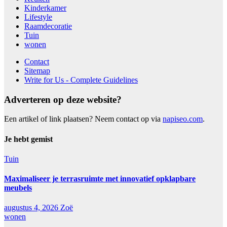
Kinderkamer
Lifestyle
Raamdecoratie
Tuin
wonen
Contact
Sitemap
Write for Us - Complete Guidelines
Adverteren op deze website?
Een artikel of link plaatsen? Neem contact op via
napiseo.com
.
Je hebt gemist
Tuin
Maximaliseer je terrasruimte met innovatief opklapbare
meubels
augustus 4, 2026
Zoë
wonen