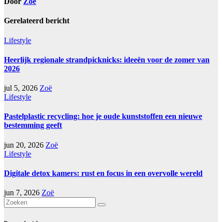
Door
Zoë
Gerelateerd bericht
Lifestyle
Heerlijk regionale strandpicknicks: ideeën voor de zomer van
2026
jul 5, 2026
Zoë
Lifestyle
Pastelplastic recycling: hoe je oude kunststoffen een nieuwe
bestemming geeft
jun 20, 2026
Zoë
Lifestyle
Digitale detox kamers: rust en focus in een overvolle wereld
jun 7, 2026
Zoë