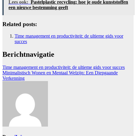
Lees ook:
Pastelplastic recycling: hoe je oude kunststoffen
een nieuwe bestemming geeft
Related posts:
Time management en productiviteit: de ultieme gids voor
succes
Berichtnavigatie
Time management en productiviteit: de ultieme gids voor succes
Minimalistisch Wonen en Mentaal Welzijn: Een Diepgaande
Verkenning