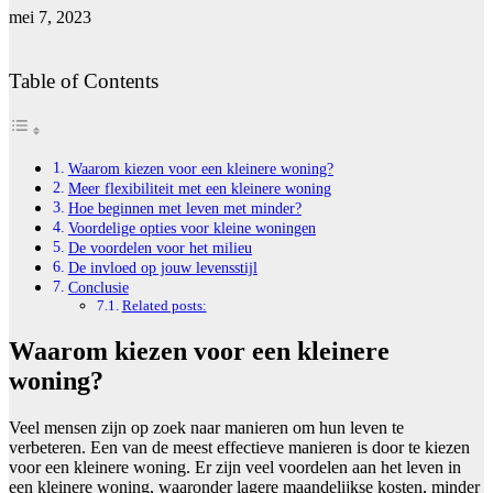
mei 7, 2023
Table of Contents
Waarom kiezen voor een kleinere woning?
Meer flexibiliteit met een kleinere woning
Hoe beginnen met leven met minder?
Voordelige opties voor kleine woningen
De voordelen voor het milieu
De invloed op jouw levensstijl
Conclusie
Related posts:
Waarom kiezen voor een kleinere
woning?
Veel mensen zijn op zoek naar manieren om hun leven te
verbeteren. Een van de meest effectieve manieren is door te kiezen
voor een kleinere woning. Er zijn veel voordelen aan het leven in
een kleinere woning, waaronder lagere maandelijkse kosten, minder