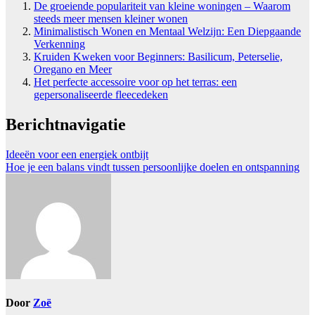
De groeiende populariteit van kleine woningen – Waarom
steeds meer mensen kleiner wonen
Minimalistisch Wonen en Mentaal Welzijn: Een Diepgaande
Verkenning
Kruiden Kweken voor Beginners: Basilicum, Peterselie,
Oregano en Meer
Het perfecte accessoire voor op het terras: een
gepersonaliseerde fleecedeken
Berichtnavigatie
Ideeën voor een energiek ontbijt
Hoe je een balans vindt tussen persoonlijke doelen en ontspanning
Door
Zoë