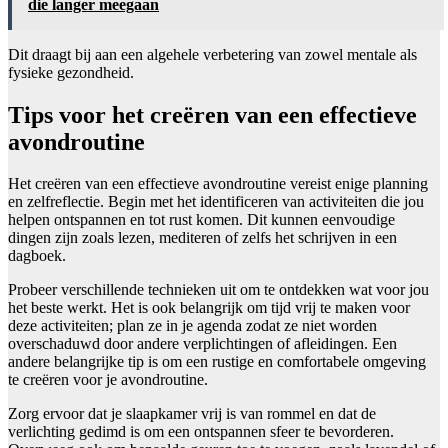
die langer meegaan
Dit draagt bij aan een algehele verbetering van zowel mentale als
fysieke gezondheid.
Tips voor het creëren van een effectieve
avondroutine
Het creëren van een effectieve avondroutine vereist enige planning
en zelfreflectie. Begin met het identificeren van activiteiten die jou
helpen ontspannen en tot rust komen. Dit kunnen eenvoudige
dingen zijn zoals lezen, mediteren of zelfs het schrijven in een
dagboek.
Probeer verschillende technieken uit om te ontdekken wat voor jou
het beste werkt. Het is ook belangrijk om tijd vrij te maken voor
deze activiteiten; plan ze in je agenda zodat ze niet worden
overschaduwd door andere verplichtingen of afleidingen. Een
andere belangrijke tip is om een rustige en comfortabele omgeving
te creëren voor je avondroutine.
Zorg ervoor dat je slaapkamer vrij is van rommel en dat de
verlichting gedimd is om een ontspannen sfeer te bevorderen.