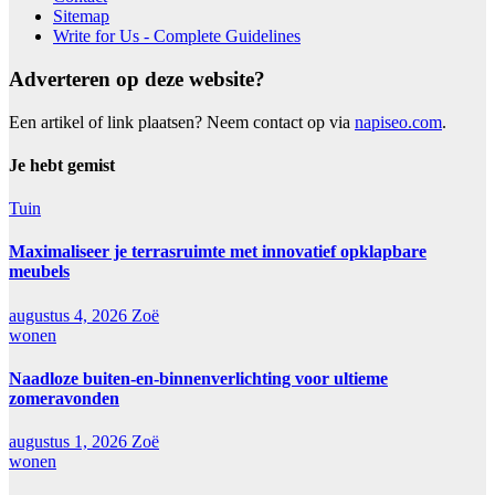
Sitemap
Write for Us - Complete Guidelines
Adverteren op deze website?
Een artikel of link plaatsen? Neem contact op via
napiseo.com
.
Je hebt gemist
Tuin
Maximaliseer je terrasruimte met innovatief opklapbare
meubels
augustus 4, 2026
Zoë
wonen
Naadloze buiten-en-binnenverlichting voor ultieme
zomeravonden
augustus 1, 2026
Zoë
wonen