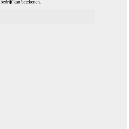
 bedrijf kan betekenen.