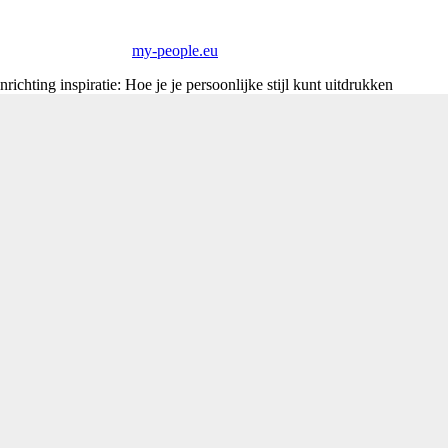
my-people.eu
richting inspiratie: Hoe je je persoonlijke stijl kunt uitdrukken