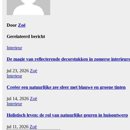
Door
Zoë
Gerelateerd bericht
Interieur
De magie van reflecterende decorstukken in zomerse interieurs
jul 23, 2026
Zoë
Interieur
Creëer een natuurlijke zee sfeer met blauwe en groene tinten
jul 14, 2026
Zoë
Interieur
Holistisch leven: de rol van natuurlijke geuren in huisontwerp
jul 11, 2026
Zoë