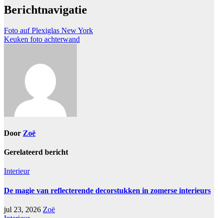
Berichtnavigatie
Foto auf Plexiglas New York
Keuken foto achterwand
Door
Zoë
Gerelateerd bericht
Interieur
De magie van reflecterende decorstukken in zomerse interieurs
jul 23, 2026
Zoë