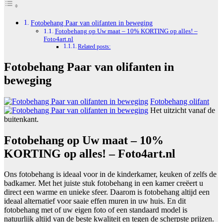
Fotobehang Paar van olifanten in beweging
Fotobehang op Uw maat – 10% KORTING op alles! –
Foto4art.nl
Related posts:
Fotobehang Paar van olifanten in
beweging
Fotobehang olifant
Het uitzicht vanaf de
buitenkant.
Fotobehang op Uw maat – 10%
KORTING op alles! – Foto4art.nl
Ons fotobehang is ideaal voor in de kinderkamer, keuken of zelfs de
badkamer. Met het juiste stuk fotobehang in een kamer creëert u
direct een warme en unieke sfeer. Daarom is fotobehang altijd een
ideaal alternatief voor saaie effen muren in uw huis. En dit
fotobehang met of uw eigen foto of een standaard model is
natuurlijk altijd van de beste kwaliteit en tegen de scherpste prijzen.