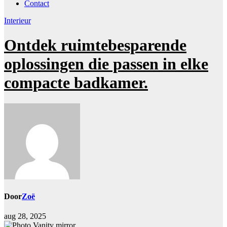
Contact
Interieur
Ontdek ruimtebesparende
oplossingen die passen in elke
compacte badkamer.
Door
Zoë
aug 28, 2025