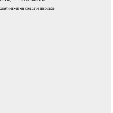
unstwerken en creatieve inspiratie.