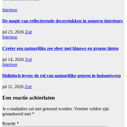
Interieur
De magie van reflecterende decorstukken in zomerse interieurs
jul 23, 2026
Zoë
Interieur
Creëer een natuurlijke zee sfeer met blauwe en groene tinten
jul 14, 2026
Zoë
Interieur
Holistisch leven: de rol van natuurlijke geuren in huisontwerp
jul 11, 2026
Zoë
Een reactie achterlaten
Je e-mailadres zal niet getoond worden.
Vereiste velden zijn
gemarkeerd met
*
Reactie
*