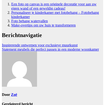
Een foto op canvas is een originele decoratie voor aan uw
eigen wand of een geweldig cadeau!
Personaliseer je kinderkamer met fotobehang – Fotobehang
kinderkamer
Foto behang watervallen
Make-overtips om uw huis te transformeren
Berichtnavigatie
Inspirerende ontwerpen voor exclusieve muurkunst
Statement meubels die perfect passen in een moderne woonkamer
Door
Zoë
Gerelateerd bericht