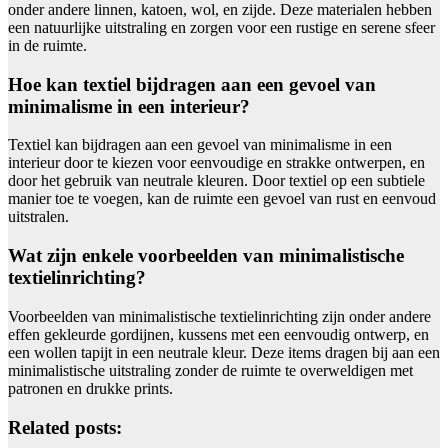
onder andere linnen, katoen, wol, en zijde. Deze materialen hebben
een natuurlijke uitstraling en zorgen voor een rustige en serene sfeer
in de ruimte.
Hoe kan textiel bijdragen aan een gevoel van
minimalisme in een interieur?
Textiel kan bijdragen aan een gevoel van minimalisme in een
interieur door te kiezen voor eenvoudige en strakke ontwerpen, en
door het gebruik van neutrale kleuren. Door textiel op een subtiele
manier toe te voegen, kan de ruimte een gevoel van rust en eenvoud
uitstralen.
Wat zijn enkele voorbeelden van minimalistische
textielinrichting?
Voorbeelden van minimalistische textielinrichting zijn onder andere
effen gekleurde gordijnen, kussens met een eenvoudig ontwerp, en
een wollen tapijt in een neutrale kleur. Deze items dragen bij aan een
minimalistische uitstraling zonder de ruimte te overweldigen met
patronen en drukke prints.
Related posts: