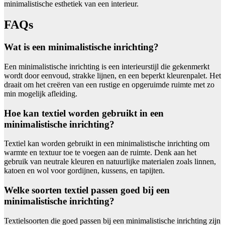
minimalistische esthetiek van een interieur.
FAQs
Wat is een minimalistische inrichting?
Een minimalistische inrichting is een interieurstijl die gekenmerkt
wordt door eenvoud, strakke lijnen, en een beperkt kleurenpalet. Het
draait om het creëren van een rustige en opgeruimde ruimte met zo
min mogelijk afleiding.
Hoe kan textiel worden gebruikt in een
minimalistische inrichting?
Textiel kan worden gebruikt in een minimalistische inrichting om
warmte en textuur toe te voegen aan de ruimte. Denk aan het
gebruik van neutrale kleuren en natuurlijke materialen zoals linnen,
katoen en wol voor gordijnen, kussens, en tapijten.
Welke soorten textiel passen goed bij een
minimalistische inrichting?
Textielsoorten die goed passen bij een minimalistische inrichting zijn