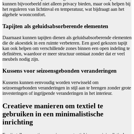
kunnen bijvoorbeeld niet alleen privacy bieden, maar ook helpen bij
het reguleren van lichtinval en temperatuur, wat bijdraagt aan het
algehele wooncomfort.
Tapijten als geluidsabsorberende elementen
Daarnaast kunnen tapijten dienen als geluidsabsorberende elementen
die de akoestiek in een ruimte verbeteren. Een goed gekozen tapijt
kan ook helpen om verschillende zones binnen een open indeling te
definiëren, waardoor er meer structuur ontstaat zonder dat er veel
meubels nodig zijn.
Kussens voor seizoensgebonden veranderingen
Kussens kunnen eenvoudig worden verwisseld om
seizoensgebonden veranderingen in stijl aan te brengen zonder grote
investeringen of ingrijpende veranderingen in het interieur.
Creatieve manieren om textiel te
gebruiken in een minimalistische
inrichting