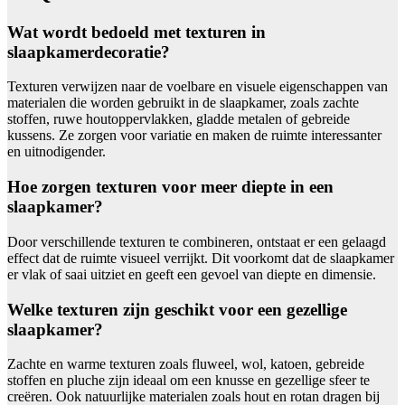
Wat wordt bedoeld met texturen in
slaapkamerdecoratie?
Texturen verwijzen naar de voelbare en visuele eigenschappen van
materialen die worden gebruikt in de slaapkamer, zoals zachte
stoffen, ruwe houtoppervlakken, gladde metalen of gebreide
kussens. Ze zorgen voor variatie en maken de ruimte interessanter
en uitnodigender.
Hoe zorgen texturen voor meer diepte in een
slaapkamer?
Door verschillende texturen te combineren, ontstaat er een gelaagd
effect dat de ruimte visueel verrijkt. Dit voorkomt dat de slaapkamer
er vlak of saai uitziet en geeft een gevoel van diepte en dimensie.
Welke texturen zijn geschikt voor een gezellige
slaapkamer?
Zachte en warme texturen zoals fluweel, wol, katoen, gebreide
stoffen en pluche zijn ideaal om een knusse en gezellige sfeer te
creëren. Ook natuurlijke materialen zoals hout en rotan dragen bij