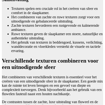
Texturen spelen een cruciale rol in het creëren van sfeer en
comfort in de slaapkamer.
Het combineren van zachte en ruwe texturen zorgt voor een
uitnodigende en gebalanceerde uitstraling.
Zachte texturen bevorderen een rustgevende en kalmerende
ambiance.
Ruwe texturen geven de slaapkamer een stoere, natuurlijke en
authentieke uitstraling.
Het gebruik van texturen in beddengoed, kussens, verlichting,
wanddecoratie en vloerkleden versterkt de visuele en tactiele
ervaring.
Verschillende texturen combineren voor
een uitnodigende sfeer
Het combineren van verschillende texturen is essentieel voor het
creëren van een uitnodigende sfeer in de slaapkamer. Een goede mix
kan de ruimte tot leven brengen en een gevoel van diepte en
complexiteit toevoegen. Denk bijvoorbeeld aan het gebruik van een
fluwelen fauteuil naast een houten nachtkastje.
De contrasten tussen de zachte, luxe uitstraling van fluweel en de