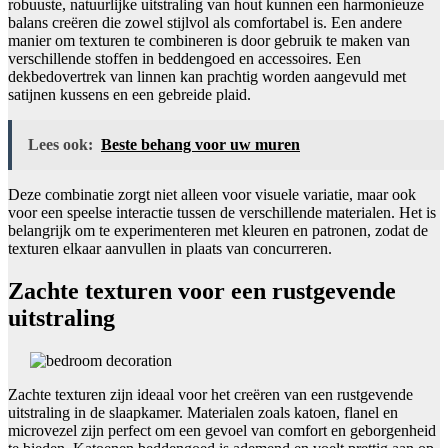
robuuste, natuurlijke uitstraling van hout kunnen een harmonieuze
balans creëren die zowel stijlvol als comfortabel is. Een andere
manier om texturen te combineren is door gebruik te maken van
verschillende stoffen in beddengoed en accessoires. Een
dekbedovertrek van linnen kan prachtig worden aangevuld met
satijnen kussens en een gebreide plaid.
Lees ook:
Beste behang voor uw muren
Deze combinatie zorgt niet alleen voor visuele variatie, maar ook
voor een speelse interactie tussen de verschillende materialen. Het is
belangrijk om te experimenteren met kleuren en patronen, zodat de
texturen elkaar aanvullen in plaats van concurreren.
Zachte texturen voor een rustgevende
uitstraling
Zachte texturen zijn ideaal voor het creëren van een rustgevende
uitstraling in de slaapkamer. Materialen zoals katoen, flanel en
microvezel zijn perfect om een gevoel van comfort en geborgenheid