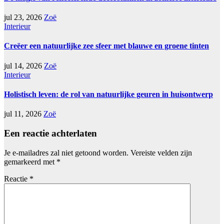
jul 23, 2026
Zoë
Interieur
Creëer een natuurlijke zee sfeer met blauwe en groene tinten
jul 14, 2026
Zoë
Interieur
Holistisch leven: de rol van natuurlijke geuren in huisontwerp
jul 11, 2026
Zoë
Een reactie achterlaten
Je e-mailadres zal niet getoond worden.
Vereiste velden zijn
gemarkeerd met
*
Reactie
*