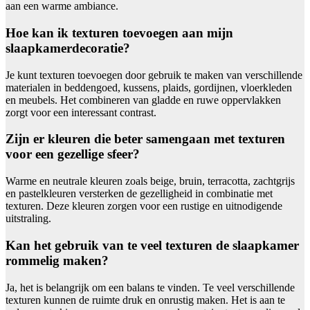
aan een warme ambiance.
Hoe kan ik texturen toevoegen aan mijn
slaapkamerdecoratie?
Je kunt texturen toevoegen door gebruik te maken van verschillende
materialen in beddengoed, kussens, plaids, gordijnen, vloerkleden
en meubels. Het combineren van gladde en ruwe oppervlakken
zorgt voor een interessant contrast.
Zijn er kleuren die beter samengaan met texturen
voor een gezellige sfeer?
Warme en neutrale kleuren zoals beige, bruin, terracotta, zachtgrijs
en pastelkleuren versterken de gezelligheid in combinatie met
texturen. Deze kleuren zorgen voor een rustige en uitnodigende
uitstraling.
Kan het gebruik van te veel texturen de slaapkamer
rommelig maken?
Ja, het is belangrijk om een balans te vinden. Te veel verschillende
texturen kunnen de ruimte druk en onrustig maken. Het is aan te