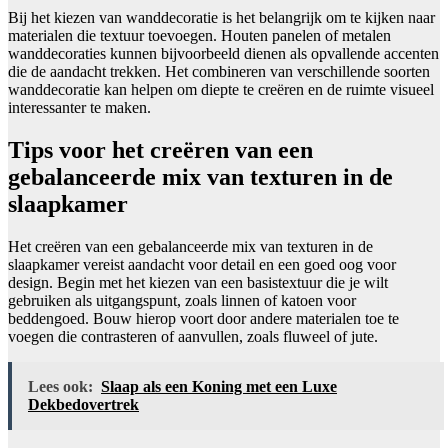
Bij het kiezen van wanddecoratie is het belangrijk om te kijken naar
materialen die textuur toevoegen. Houten panelen of metalen
wanddecoraties kunnen bijvoorbeeld dienen als opvallende accenten
die de aandacht trekken. Het combineren van verschillende soorten
wanddecoratie kan helpen om diepte te creëren en de ruimte visueel
interessanter te maken.
Tips voor het creëren van een
gebalanceerde mix van texturen in de
slaapkamer
Het creëren van een gebalanceerde mix van texturen in de
slaapkamer vereist aandacht voor detail en een goed oog voor
design. Begin met het kiezen van een basistextuur die je wilt
gebruiken als uitgangspunt, zoals linnen of katoen voor
beddengoed. Bouw hierop voort door andere materialen toe te
voegen die contrasteren of aanvullen, zoals fluweel of jute.
Lees ook:
Slaap als een Koning met een Luxe
Dekbedovertrek