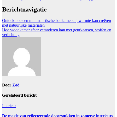
Berichtnavigatie
Ontdek hoe een minimalistische badkamerstijl warmte kan creëren
met natuurlijke materialen
Hoe woonkamer sfeer veranderen kan met geurkaarsen, stoffen en
verlichting
Door
Zoë
Gerelateerd bericht
Interieur
De magie van reflecterende decorstukken in zomerse interieurs