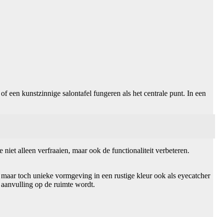
f een kunstzinnige salontafel fungeren als het centrale punt. In een
niet alleen verfraaien, maar ook de functionaliteit verbeteren.
 maar toch unieke vormgeving in een rustige kleur ook als eyecatcher
 aanvulling op de ruimte wordt.